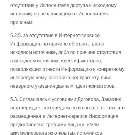
отсутствия у Исполнителя доступа к исходному
источнику по независящим от Исполнителя
причинам;
5.2.5. за отсутствие в Интернет-сервисе
Информации, по причине её отсутствия в
исходном источнике, либо по причине отсутствия
в исходном источнике идентификаторов,
позволяющих отнести Информацию к конкретному
интересующему Заказчика Контрагенту, либо
неверного указания данных идентификаторов.
5.3. Соглашаясь с условиями Договора, Заказчик
подтверждает, что уведомлен и согласен с тем, что
размещенная в Интернет-сервисе Информация
предоставлена третьими лицами, и/или
аккумулирована из открытых источников.