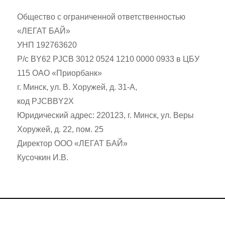
Общество с ограниченной ответственностью
«ЛЕГАТ БАЙ»
УНП 192763620
Р/с BY62 PJCB 3012 0524 1210 0000 0933 в ЦБУ
115 ОАО «Приорбанк»
г. Минск, ул. В. Хоружей, д. 31-А,
код PJCBBY2X
Юридический адрес: 220123, г. Минск, ул. Веры
Хоружей, д. 22, пом. 25
Директор ООО «ЛЕГАТ БАЙ»
Кусочкин И.В.