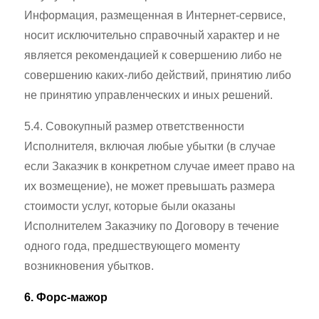
Информация, размещенная в Интернет-сервисе,
носит исключительно справочный характер и не
является рекомендацией к совершению либо не
совершению каких-либо действий, принятию либо
не принятию управленческих и иных решений.
5.4. Совокупный размер ответственности
Исполнителя, включая любые убытки (в случае
если Заказчик в конкретном случае имеет право на
их возмещение), не может превышать размера
стоимости услуг, которые были оказаны
Исполнителем Заказчику по Договору в течение
одного года, предшествующего моменту
возникновения убытков.
6. Форс-мажор