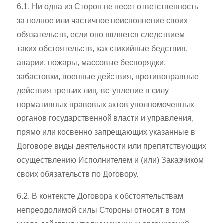
6.1. Ни одна из Сторон не несет ответственность
за полное или частичное неисполнение своих
обязательств, если оно является следствием
таких обстоятельств, как стихийные бедствия,
аварии, пожары, массовые беспорядки,
забастовки, военные действия, противоправные
действия третьих лиц, вступление в силу
нормативных правовых актов уполномоченных
органов государственной власти и управления,
прямо или косвенно запрещающих указанные в
Договоре виды деятельности или препятствующих
осуществлению Исполнителем и (или) Заказчиком
своих обязательств по Договору.
6.2. В контексте Договора к обстоятельствам
непреодолимой силы Стороны относят в том