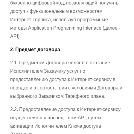
буквенно-цифровой код, позволяющий получить
доступ к функциональным возможностям
Интернет-сервиса, используя программные
методы Application Programming Interface (далее -
API).
2. Предмет договора
2.1. Предметом Договора является оказание
Исполнителем Заказчику услуг по
предоставлению доступа к Интернет-сервису в
порядке и в соответствии с условиями Договора и
выбранного Заказчиком Тарифного плана.
2.2. Предоставление доступа к Интернет-сервису
осуществляется посредством API, путем
активации Исполнителем Ключа доступа