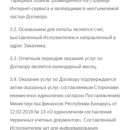
Тарифных планов, размещенных на странице
Интернет-сервиса и являющимися неотъемлемой
частью Договора.
3.2. Основанием для оплаты является счет,
выставленный Исполнителем и направленный в
адрес Заказчика.
3.3. Отчетным периодом оказания услуг по
Договору является календарный месяц.
3.4. Оказание услуг по Договору подтверждается
актом оказанных услуг, составляемым Сторонами
ежемесячно единолично согласно Постановлению
Министерства финансов Республики Беларусь от
12.02.2018 № 13 «О единоличном составлении
первичных учетных документов». Составленный
Исполнителем акт для информирования