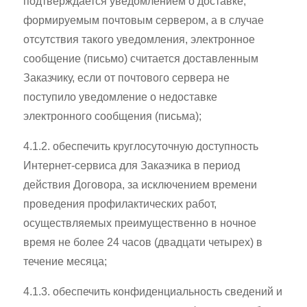
подтверждается уведомлением о доставке,
формируемым почтовым сервером, а в случае
отсутствия такого уведомления, электронное
сообщение (письмо) считается доставленным
Заказчику, если от почтового сервера не
поступило уведомление о недоставке
электронного сообщения (письма);
4.1.2. обеспечить круглосуточную доступность
Интернет-сервиса для Заказчика в период
действия Договора, за исключением времени
проведения профилактических работ,
осуществляемых преимущественно в ночное
время не более 24 часов (двадцати четырех) в
течение месяца;
4.1.3. обеспечить конфиденциальность сведений и