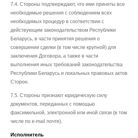
7.4. Стороны подтверждают, что ими приняты все
необходимые решения с соблюдением всех
необходимых процедур в соответствии с
действующим законодательством Республики
Беларусь, в части принятия решения о
совершении сделки (в том числе крупной) для
заключения Договора, а также в части
выполнения иных требований законодательства
Республики Беларусь и локальных правовых актов
Сторон.
7.5. Стороны признают юридическую силу
документов, переданных с помощью
факсимильной, электронной или иной связи (в том
числе по e-mail почте).
Исполнитель