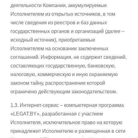
деятельности Компании, аккумулируемые
Исполнителем из открытых источников, в том
числе сведения из реестров и баз данных
государственных органов и организаций (далее –
исходный источник), приобретаемые
Исполнителем на основании заключенных
соглашений. Информация, не содержит сведений,
составляющих государственную, банковскую,
налоговую, коммерческую и иную охраняемую
законом тайну, распространение которой
ограничено действующим законодательством.
1.3. Интернет-сервис – компьютерная программа
«LEGAT.BY», разработанная с участием
Исполнителя, исключительное право на которую
принадлежит Исполнителю и размещенная в сети