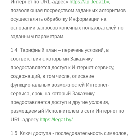
Интернет по URL-адресу
https://api.legat.by
,
позволяющая посредством заданных алгоритмов
осуществлять обработку Информации на
основании запросов конечных пользователей по
заданным параметрам.
1.4. Тарифный план – перечень условий, в
соответствии с которыми Заказчику
предоставляется доступ к Интернет-сервису,
содержащий, в том числе, описание
функциональных возможностей Интернет-
сервиса, срок, на который Заказчику
предоставляется доступ и другие условия,
размещаемый Исполнителем в сети Интернет по
URL-адресу
https://legat.by/
.
1.5. Ключ доступа - последовательность символов,