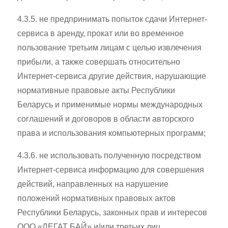
4.3.5. не предпринимать попыток сдачи Интернет-
сервиса в аренду, прокат или во временное
пользование третьим лицам с целью извлечения
прибыли, а также совершать относительно
Интернет-сервиса другие действия, нарушающие
нормативные правовые акты Республики
Беларусь и применимые нормы международных
соглашений и договоров в области авторского
права и использования компьютерных программ;
4.3.6. не использовать полученную посредством
Интернет-сервиса информацию для совершения
действий, направленных на нарушение
положений нормативных правовых актов
Республики Беларусь, законных прав и интересов
ООО «ЛЕГАТ БАЙ» и/или третьих лиц.