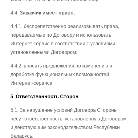
4.4.
Заказчик имеет право:
4.4.1. беспрепятственно реализовывать права,
передаваемые по Договору и использовать
Интернет-сервис в соответствии с условиями,
установленными Договором;
4.4.2. вносить предложения по изменению и
доработке функциональных возможностей
Интернет-сервиса.
5. Ответственность Сторон
5.1. За нарушение условий Договора Стороны
несут ответственность, установленную Договором
и действующим законодательством Республики
Беларусь.