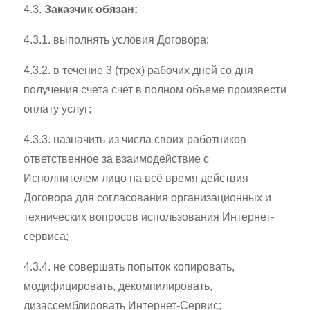
4.3.
Заказчик обязан:
4.3.1. выполнять условия Договора;
4.3.2. в течение 3 (трех) рабочих дней со дня
получения счета счет в полном объеме произвести
оплату услуг;
4.3.3. назначить из числа своих работников
ответственное за взаимодействие с
Исполнителем лицо на всё время действия
Договора для согласования организационных и
технических вопросов использования Интернет-
сервиса;
4.3.4. не совершать попыток копировать,
модифицировать, декомпилировать,
дизассемблировать Интернет-Сервис;