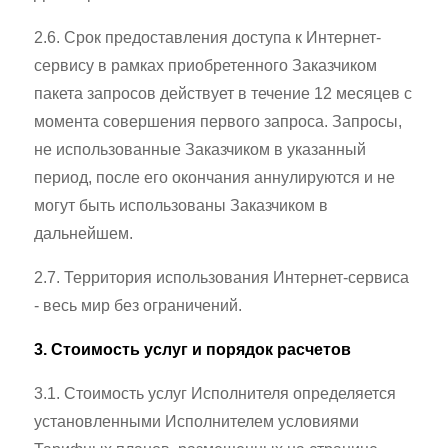
2.6. Срок предоставления доступа к Интернет-
сервису в рамках приобретенного Заказчиком
пакета запросов действует в течение 12 месяцев с
момента совершения первого запроса. Запросы,
не использованные Заказчиком в указанный
период, после его окончания аннулируются и не
могут быть использованы Заказчиком в
дальнейшем.
2.7. Территория использования Интернет-сервиса
- весь мир без ограничений.
3. Стоимость услуг и порядок расчетов
3.1. Стоимость услуг Исполнителя определяется
установленными Исполнителем условиями