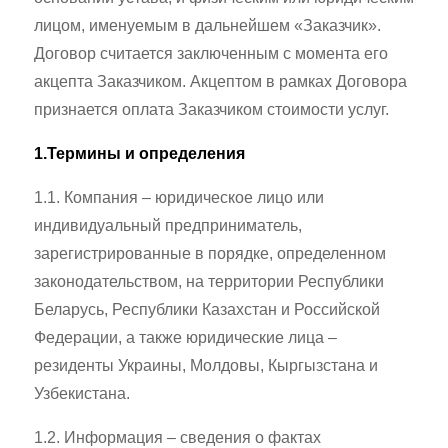
лицом, именуемым в дальнейшем «Заказчик».
Договор считается заключенным с момента его
акцепта Заказчиком. Акцептом в рамках Договора
признается оплата Заказчиком стоимости услуг.
1.Термины и определения
1.1. Компания – юридическое лицо или
индивидуальный предприниматель,
зарегистрированные в порядке, определенном
законодательством, на территории Республики
Беларусь, Республики Казахстан и Российской
Федерации, а также юридические лица –
резиденты Украины, Молдовы, Кыргызстана и
Узбекистана.
1.2. Информация – сведения о фактах