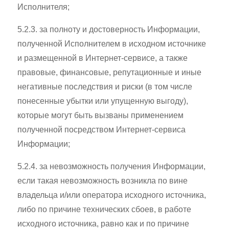
Исполнителя;
5.2.3. за полноту и достоверность Информации,
полученной Исполнителем в исходном источнике
и размещенной в Интернет-сервисе, а также
правовые, финансовые, репутационные и иные
негативные последствия и риски (в том числе
понесенные убытки или упущенную выгоду),
которые могут быть вызваны применением
полученной посредством Интернет-сервиса
Информации;
5.2.4. за невозможность получения Информации,
если такая невозможность возникла по вине
владельца и/или оператора исходного источника,
либо по причине технических сбоев, в работе
исходного источника, равно как и по причине