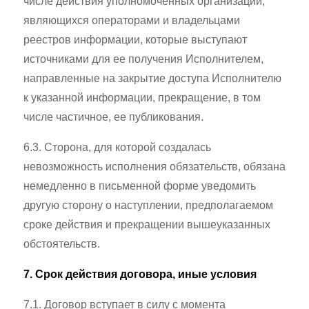
числе действия уполномоченных организаций,
являющихся операторами и владельцами
реестров информации, которые выступают
источниками для ее получения Исполнителем,
направленные на закрытие доступа Исполнителю
к указанной информации, прекращение, в том
числе частичное, ее публикования.
6.3. Сторона, для которой создалась
невозможность исполнения обязательств, обязана
немедленно в письменной форме уведомить
другую сторону о наступлении, предполагаемом
сроке действия и прекращении вышеуказанных
обстоятельств.
7. Срок действия договора, иные условия
7.1. Договор вступает в силу с момента