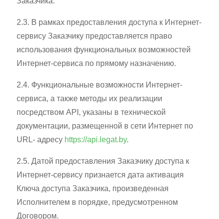
Заказчика.
2.3. В рамках предоставления доступа к Интернет-
сервису Заказчику предоставляется право
использования функциональных возможностей
Интернет-сервиса по прямому назначению.
2.4. Функциональные возможности Интернет-
сервиса, а также методы их реализации
посредством API, указаны в технической
документации, размещенной в сети Интернет по
URL- адресу
https://api.legat.by
.
2.5. Датой предоставления Заказчику доступа к
Интернет-сервису признается дата активация
Ключа доступа Заказчика, произведенная
Исполнителем в порядке, предусмотренном
Договором.