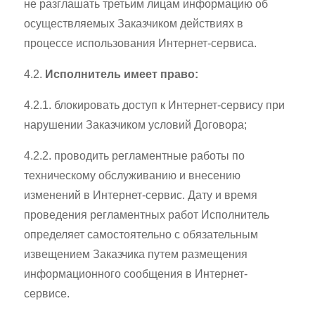
не разглашать третьим лицам информацию об
осуществляемых Заказчиком действиях в
процессе использования Интернет-сервиса.
4.2.
Исполнитель имеет право:
4.2.1. блокировать доступ к Интернет-сервису при
нарушении Заказчиком условий Договора;
4.2.2. проводить регламентные работы по
техническому обслуживанию и внесению
изменений в Интернет-сервис. Дату и время
проведения регламентных работ Исполнитель
определяет самостоятельно с обязательным
извещением Заказчика путем размещения
информационного сообщения в Интернет-
сервисе.