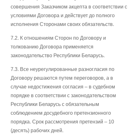
совершения Заказчиком акцепта в соответствии с
условиями Договора и действует до полного
исполнения Сторонами своих обязательств.
7.2. К отношениям Сторон по Договору и
толкованию Договора применяется
законодательство Республики Беларусь.
7.3. Все неурегулированные разногласия по
Договору решаются путем переговоров, а в
случае недостижения согласия – в судебном
порядке в соответствии с законодательством
Республики Беларусь с обязательным
соблюдением досудебного претензионного
порядка. Срок рассмотрения претензий – 10
(десять) рабочих дней.