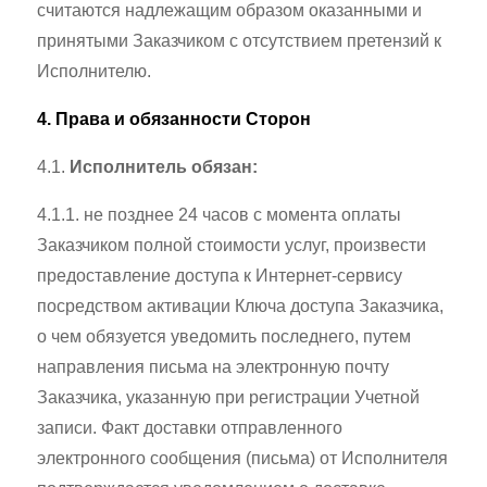
считаются надлежащим образом оказанными и
принятыми Заказчиком с отсутствием претензий к
Исполнителю.
4. Права и обязанности Сторон
4.1.
Исполнитель обязан:
4.1.1. не позднее 24 часов с момента оплаты
Заказчиком полной стоимости услуг, произвести
предоставление доступа к Интернет-сервису
посредством активации Ключа доступа Заказчика,
о чем обязуется уведомить последнего, путем
направления письма на электронную почту
Заказчика, указанную при регистрации Учетной
записи. Факт доставки отправленного
электронного сообщения (письма) от Исполнителя