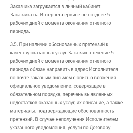
Заказчика загружается в личный кабинет
Заказчика на Интернет-сервисе не позднее 5
рабочих дней с момента окончания отчетного
периода.
3.5. При наличии обоснованных претензий к
качеству оказанных услуг Заказчик в течение 5
рабочих дней с момента окончания отчетного
периода обязан направить в адрес Исполнителя
по почте заказным письмом с описью вложения
официальное уведомление, содержащее в
обязательном порядке, перечень выявленных
недостатков оказанных услуг, их описание, а также
материалы, подтверждающие обоснованность
претензий. В случае неполучения Исполнителем
указанного уведомления, услуги по Договору