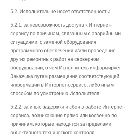
5.2. Исполнитель не несёт ответственность:
5.2.1. за невозможность доступа к Интернет-
сервису по причинам, связанным с аварийными
ситуациями, с заменой оборудования,
программного обеспечения и/или проведения
других ремонтных работ на серверном
оборудовании, о чем Исполнитель информирует
Заказчика путем размещения соответствующей
информации в Интернет-сервисе, либо иным
способом по усмотрению Исполнителя;
5.2.2. за иные задержки и сбои в работе Интернет-
сервиса, возникающие прямо или косвенно по
причинам, которые находятся за пределами
объективного технического контроля